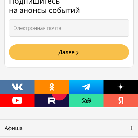
Подпишитесь
на анонсы событий
Далее
Афиша