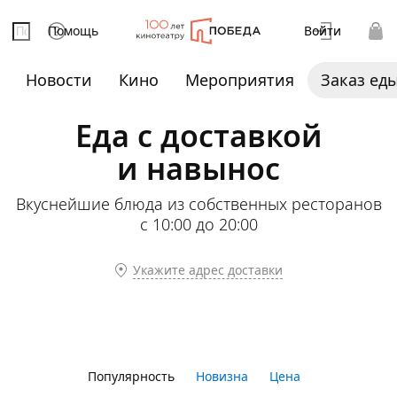
Помощь
Войти
Новости
Кино
Мероприятия
Заказ ед
Еда с доставкой
и навынос
Вкуснейшие блюда из собственных ресторанов
с 10:00 до 20:00
Укажите адрес доставки
Популярность
Новизна
Цена