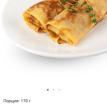
Порция: 170 г