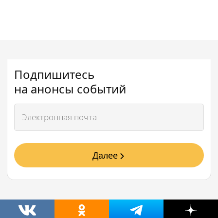
Подпишитесь
на анонсы событий
Далее