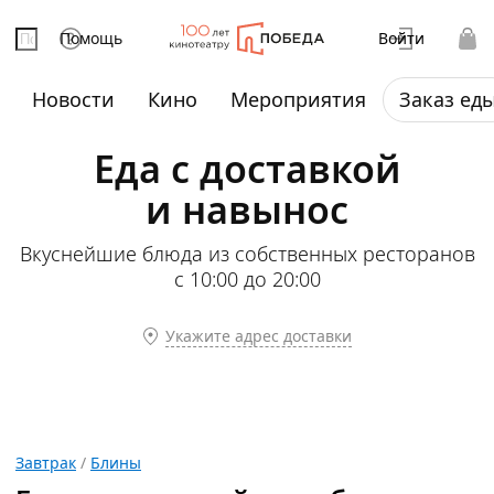
Помощь
Войти
Новости
Кино
Мероприятия
Заказ ед
Еда с доставкой
и навынос
Вкуснейшие блюда из собственных ресторанов
с 10:00 до 20:00
Укажите адрес доставки
Завтрак
/
Блины