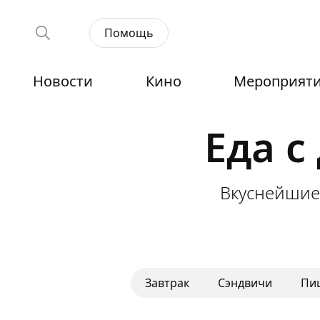
Помощь
Новости
Кино
Мероприят
Еда с
Вкуснейшие
Завтрак
Сэндвичи
Пи