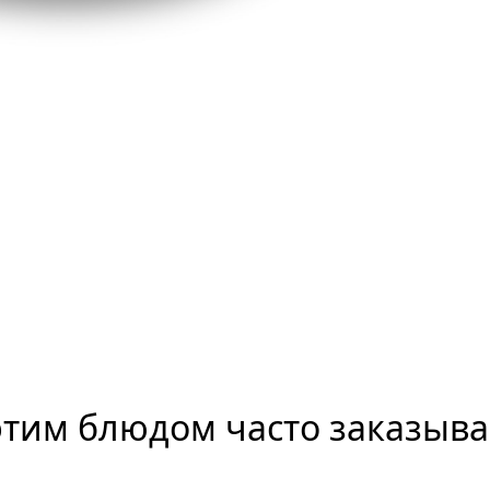
этим блюдом часто заказыв