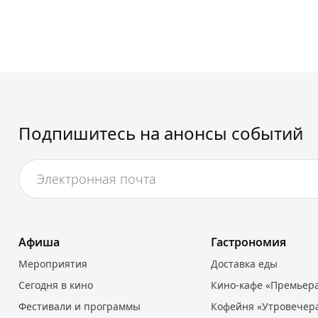
Подпишитесь на анонсы событий
Афиша
Гастрономия
Мероприятия
Доставка еды
Сегодня в кино
Кино-кафе «Премьер
Фестивали и программы
Кофейня «Утровечер