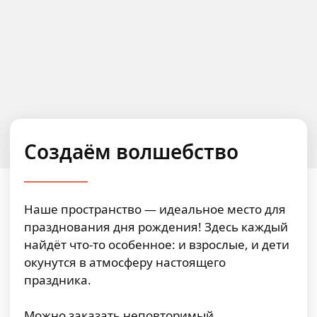
Создаём волшебство
Наше пространство — идеальное место для
празднования дня рождения! Здесь каждый
найдёт что-то особенное: и взрослые, и дети
окунутся в атмосферу настоящего
праздника.
Можно заказать неповторимый