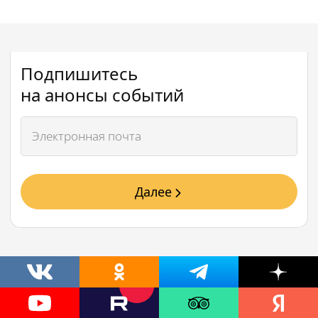
Подпишитесь
на анонсы событий
Далее