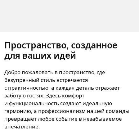
Пространство, созданное
для ваших идей
Добро пожаловать в пространство, где
безупречный стиль встречается
с практичностью, а каждая деталь отражает
заботу о гостях. Здесь комфорт
и функциональность создают идеальную
гармонию, а профессионализм нашей команды
превращает любое событие в незабываемое
впечатление.