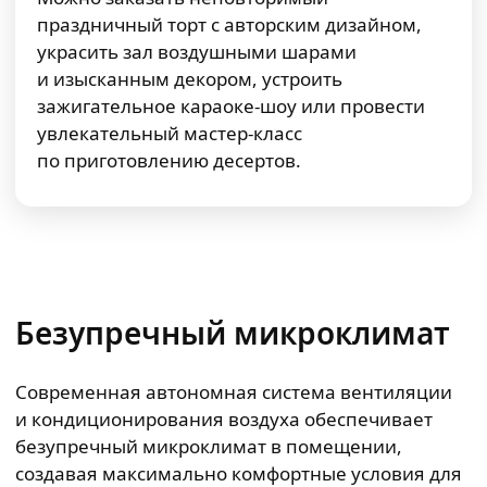
праздничный торт с авторским дизайном,
украсить зал воздушными шарами
и изысканным декором, устроить
зажигательное караоке-шоу или провести
увлекательный мастер-класс
по приготовлению десертов.
Безупречный микроклимат
Современная автономная система вентиляции
и кондиционирования воздуха обеспечивает
безупречный микроклимат в помещении,
создавая максимально комфортные условия для