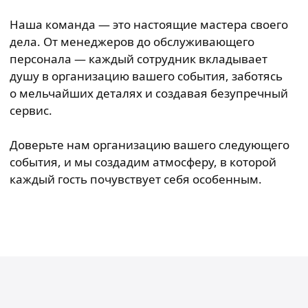
Наша команда — это настоящие мастера своего
дела. От менеджеров до обслуживающего
персонала — каждый сотрудник вкладывает
душу в организацию вашего события, заботясь
о мельчайших деталях и создавая безупречный
сервис.
Доверьте нам организацию вашего следующего
события, и мы создадим атмосферу, в которой
каждый гость почувствует себя особенным.