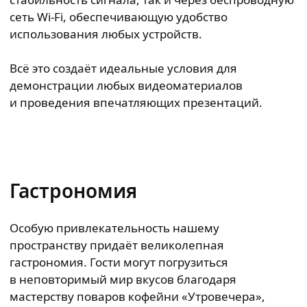
сеть Wi-Fi, обеспечивающую удобство
использования любых устройств.
Всё это создаёт идеальные условия для
демонстрации любых видеоматериалов
и проведения впечатляющих презентаций.
Гастрономия
Особую привлекательность нашему
пространству придаёт великолепная
гастрономия. Гости могут погрузиться
в неповторимый мир вкусов благодаря
мастерству поваров кофейни «Утровечера»,