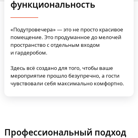
функциональность
«Подутровечера» — это не просто красивое
помещение. Это продуманное до мелочей
пространство с отдельным входом
и гардеробом.
Здесь всё создано для того, чтобы ваше
мероприятие прошло безупречно, а гости
чувствовали себя максимально комфортно.
Профессиональный подход