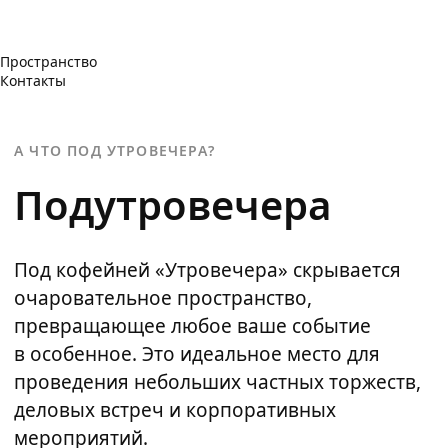
Пространство
Контакты
А ЧТО ПОД УТРОВЕЧЕРА?
Подутровечера
Под кофейней «Утровечера» скрывается
очаровательное пространство,
превращающее любое ваше событие
в особенное. Это идеальное место для
проведения небольших частных торжеств,
деловых встреч и корпоративных
мероприятий.