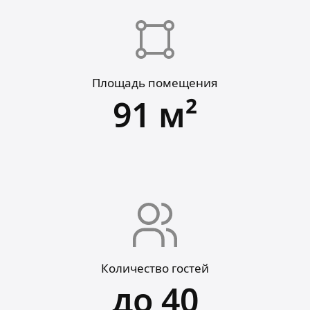
Площадь помещения
91 м²
Количество гостей
до 40