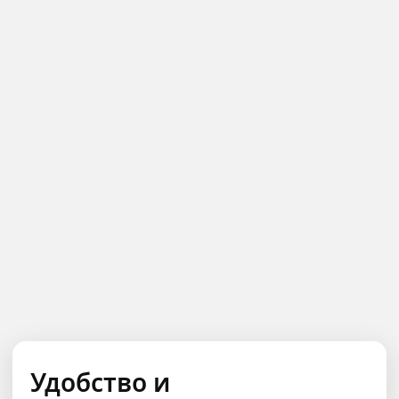
Удобство и