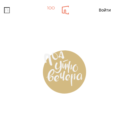
Помощь
Войти
Новости
Кино
Мероприятия
Заказ ед