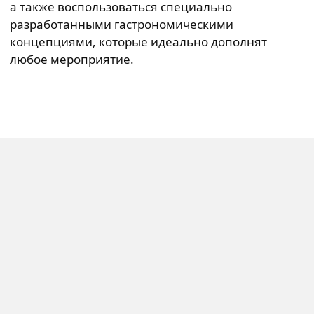
а также воспользоваться специально
разработанными гастрономическими
концепциями, которые идеально дополнят
любое мероприятие.