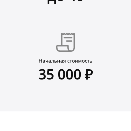
Начальная стоимость
35 000 ₽