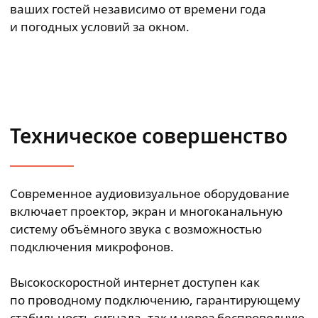
ваших гостей независимо от времени года
и погодных условий за окном.
Техническое совершенство
Современное аудиовизуальное оборудование
включает проектор, экран и многоканальную
систему объёмного звука с возможностью
подключения микрофонов.
Высокоскоростной интернет доступен как
по проводному подключению, гарантирующему
стабильность сигнала, так и через беспроводную