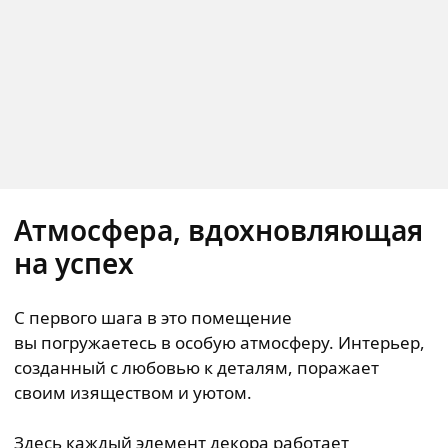
Атмосфера, вдохновляющая
на успех
С первого шага в это помещение
вы погружаетесь в особую атмосферу. Интерьер,
созданный с любовью к деталям, поражает
своим изяществом и уютом.
Здесь каждый элемент декора работает