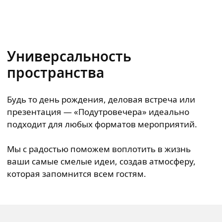
Универсальность
пространства
Будь то день рождения, деловая встреча или
презентация — «Подутровечера» идеально
подходит для любых форматов мероприятий.
Мы с радостью поможем воплотить в жизнь
ваши самые смелые идеи, создав атмосферу,
которая запомнится всем гостям.