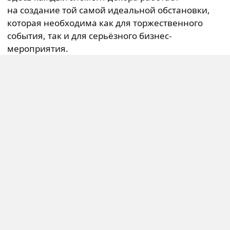
на создание той самой идеальной обстановки,
которая необходима как для торжественного
события, так и для серьёзного бизнес-
мероприятия.