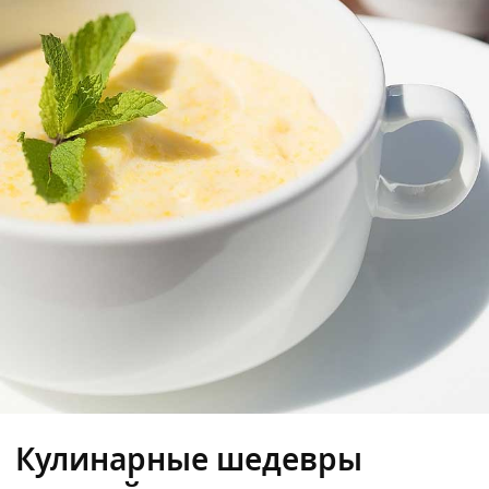
Кулинарные шедевры