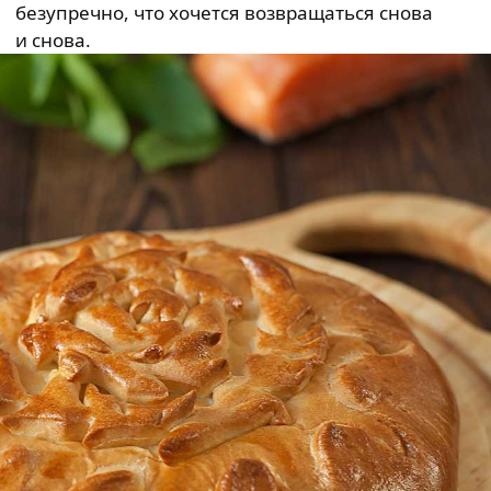
безупречно, что хочется возвращаться снова
и снова.