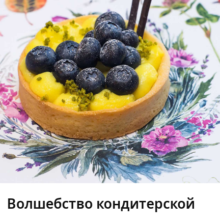
Волшебство кондитерской