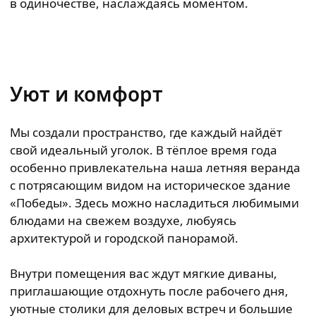
в одиночестве, наслаждаясь моментом.
Уют и комфорт
Мы создали пространство, где каждый найдёт
свой идеальный уголок. В тёплое время года
особенно привлекательна наша летняя веранда
с потрясающим видом на историческое здание
«Победы». Здесь можно насладиться любимыми
блюдами на свежем воздухе, любуясь
архитектурой и городской панорамой.
Внутри помещения вас ждут мягкие диваны,
приглашающие отдохнуть после рабочего дня,
уютные столики для деловых встреч и большие