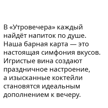
В «Утровечера» каждый
найдёт напиток по душе.
Наша барная карта — это
настоящая симфония вкусов.
Игристые вина создают
праздничное настроение,
а изысканные коктейли
становятся идеальным
дополнением к вечеру.