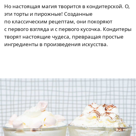
Но настоящая магия творится в кондитерской. О,
эти торты и пирожные! Созданные
по классическим рецептам, они покоряют
с первого взгляда и с первого кусочка. Кондитеры
творят настоящие чудеса, превращая простые
ингредиенты в произведения искусства.