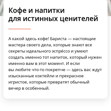
Кофе и напитки
для истинных ценителей
А какой здесь кофе! Бариста — настоящие
мастера своего дела, которые знают все
секреты идеального эспрéссо и умеют
создать именно тот напиток, который нужен
именно вам в этот момент. И если
вы любите что-то покрепче — здесь вас ждут
изысканные коктейли и прекрасное
игристое, которые превратят обычный
вечер в особенный.