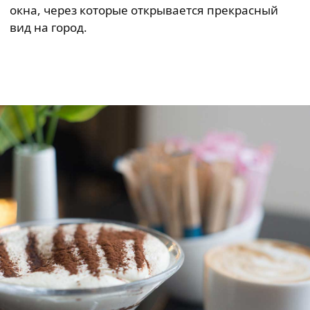
окна, через которые открывается прекрасный
вид на город.