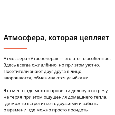
Атмосфера, которая цепляет
Атмосфера «Утровечера» — это что-то особенное.
Здесь всегда оживлённо, но при этом уютно.
Посетители знают друг друга в лицо,
здороваются, обмениваются улыбками.
Это место, где можно провести деловую встречу,
не теряя при этом ощущения домашнего тепла,
где можно встретиться с друзьями и забыть
о времени, где можно просто посидеть