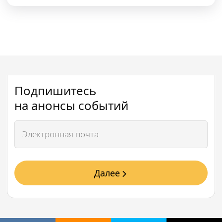
Подпишитесь
на анонсы событий
Далее