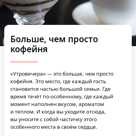
Больше, чем просто
кофейня
«Утровечера» — это больше, чем просто
кофейня. Это место, где каждый гость
становится частью большой семьи. Где
время течёт по-особенному, где каждый
момент наполнен вкусом, ароматом
и теплом. И когда вы уходите отсюда,
вы уносите с собой частичку этого
особенного места в своём сердце.