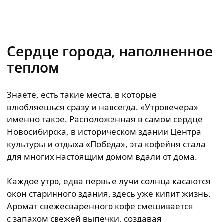
Сердце города, наполненное
теплом
Знаете, есть такие места, в которые
влюбляешься сразу и навсегда. «Утровечера»
именно такое. Расположенная в самом сердце
Новосибирска, в историческом здании Центра
культуры и отдыха «Победа», эта кофейня стала
для многих настоящим домом вдали от дома.
Каждое утро, едва первые лучи солнца касаются
окон старинного здания, здесь уже кипит жизнь.
Аромат свежесваренного кофе смешивается
с запахом свежей выпечки, создавая