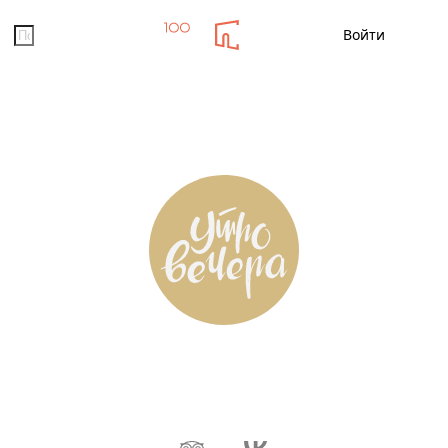
Помощь
Войти
Новости
Кино
Мероприятия
Заказ ед