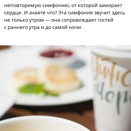
неповторимую симфонию, от которой замирает
сердце. И знаете что? Эта симфония звучит здесь
не только утром — она сопровождает гостей
с раннего утра и до самой ночи.