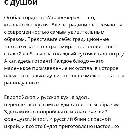
с душой
Особая гордость «Утровечера» — это,
конечно же, кухня. Здесь традиции встречаются
с современностью самым удивительным
образом. Представьте себе: традиционные
завтраки разных стран мира, приготовленные
с такой любовью, что каждый кусочек тает во рту.
А как здесь готовят! Каждое блюдо — это
маленькое произведение искусства, в которое
вложено столько души, что невозможно остаться
равнодушным.
Европейская и русская кухня здесь
переплетаются самым удивительным образом.
Здесь можно попробовать и классический
французский тост, и русский блин с красной
икрой, и всё это будет приготовлено настолько