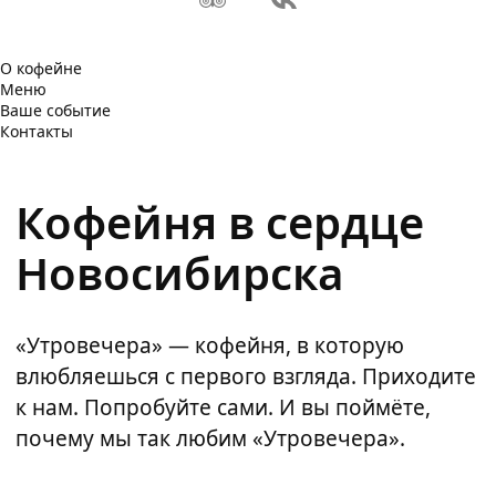
О кофейне
Меню
Ваше событие
Контакты
Кофейня в сердце
Новосибирска
«Утровечера» — кофейня, в которую
влюбляешься с первого взгляда. Приходите
к нам. Попробуйте сами. И вы поймёте,
почему мы так любим «Утровечера».