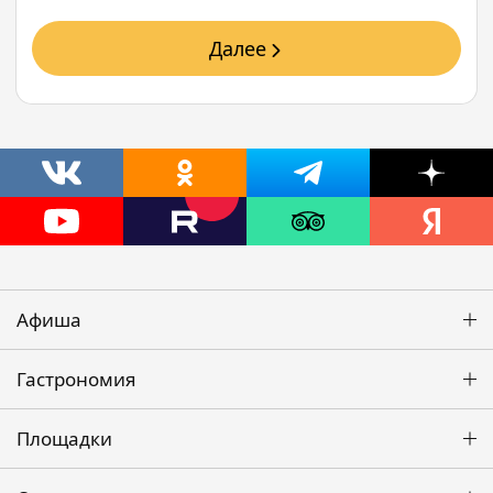
Далее
Афиша
Гастрономия
Площадки