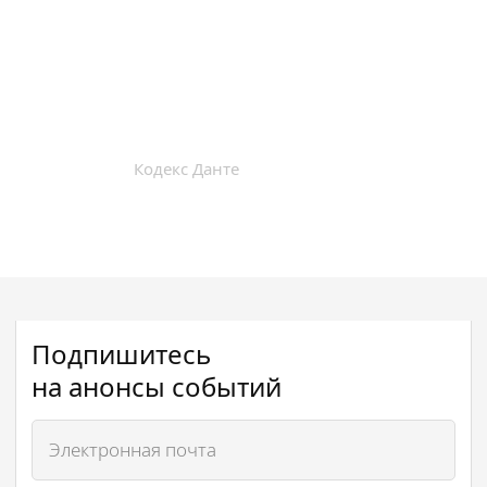
Кодекс Данте
Подпишитесь
на анонсы событий