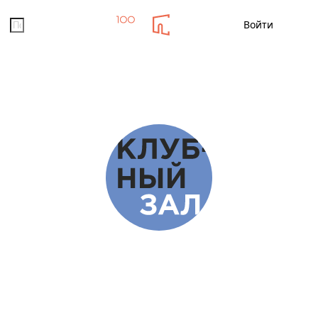
Помощь
Войти
Новости
Кино
Мероприятия
Заказ ед