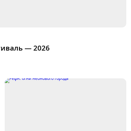
тиваль — 2026