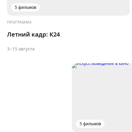
5 фильмов
ПРОГРАММА
Летний кадр: К24
3–15 августа
5 фильмов