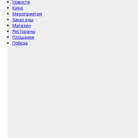
Новости
Кино
Мероприятия
Заказ еды
Магазин
Рестораны
Площадки
Победа