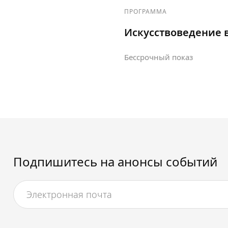
ПРОГРАММА
Искусствоведение 
Бессрочный показ
Подпишитесь на анонсы событий