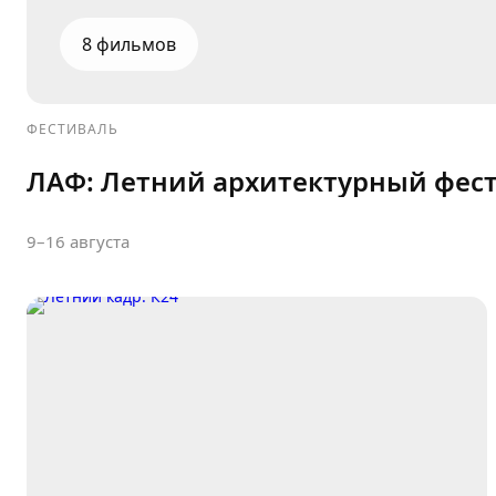
8 фильмов
ФЕСТИВАЛЬ
ЛАФ: Летний архитектурный фес
9–16 августа