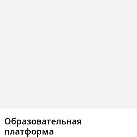
Образовательная
платформа