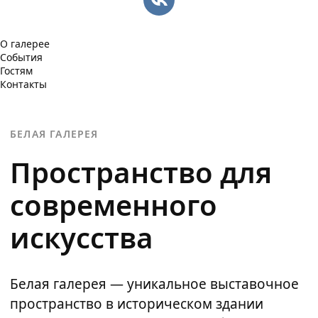
О галерее
События
Гостям
Контакты
БЕЛАЯ ГАЛЕРЕЯ
Пространство для
современного
искусства
Белая галерея — уникальное выставочное
пространство в историческом здании