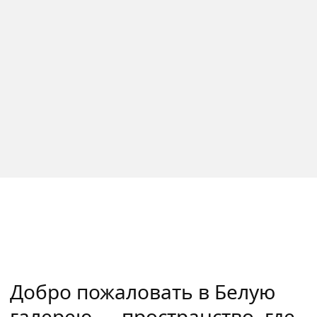
Добро пожаловать в Белую
галерею — пространство, где