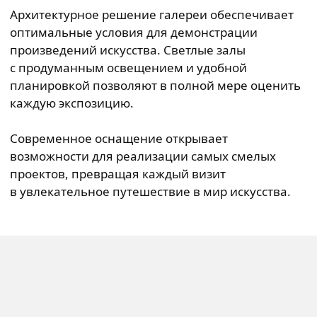
Архитектурное решение галереи обеспечивает
оптимальные условия для демонстрации
произведений искусства. Светлые залы
с продуманным освещением и удобной
планировкой позволяют в полной мере оценить
каждую экспозицию.
Современное оснащение открывает
возможности для реализации самых смелых
проектов, превращая каждый визит
в увлекательное путешествие в мир искусства.