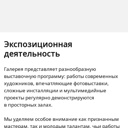
Экспозиционная
деятельность
Галерея представляет разнообразную
выставочную программу: работы современных
художников, впечатляющие фотовыставки,
сложные инсталляции и мультимедийные
проекты регулярно демонстрируются
в просторных залах.
Мы уделяем особое внимание как признанным
мастерам, так и молодым талантам, чьи работы