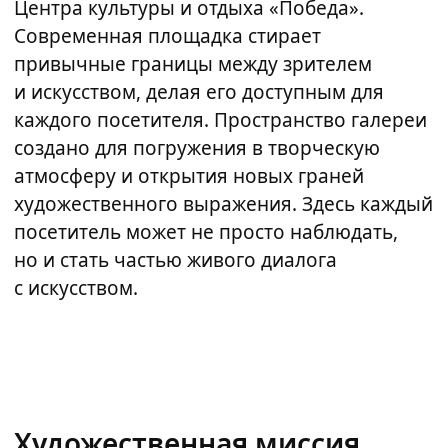
Центра культуры и отдыха «Победа».
Современная площадка стирает
привычные границы между зрителем
и искусством, делая его доступным для
каждого посетителя. Пространство галереи
создано для погружения в творческую
атмосферу и открытия новых граней
художественного выражения. Здесь каждый
посетитель может не просто наблюдать,
но и стать частью живого диалога
с искусством.
Художественная миссия