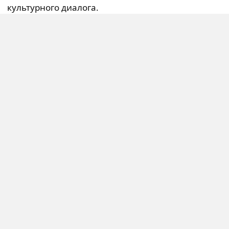
культурного диалога.