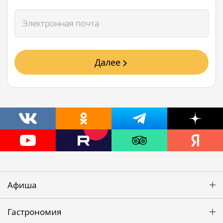
Далее
Афиша
Гастрономия