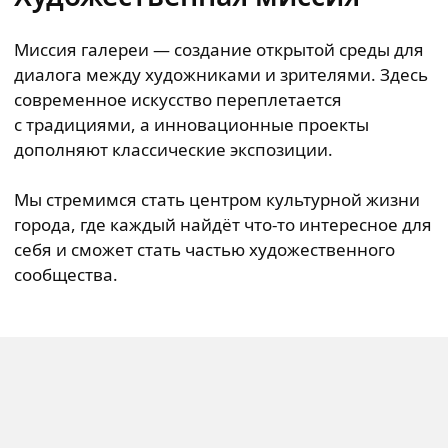
Миссия галереи — создание открытой среды для
диалога между художниками и зрителями. Здесь
современное искусство переплетается
с традициями, а инновационные проекты
дополняют классические экспозиции.
Мы стремимся стать центром культурной жизни
города, где каждый найдёт что-то интересное для
себя и сможет стать частью художественного
сообщества.