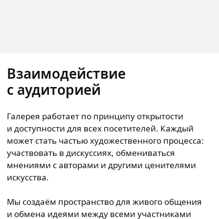
Взаимодействие
с аудиторией
Галерея работает по принципу открытости
и доступности для всех посетителей. Каждый
может стать частью художественного процесса:
участвовать в дискуссиях, обмениваться
мнениями с авторами и другими ценителями
искусства.
Мы создаём пространство для живого общения
и обмена идеями между всеми участниками