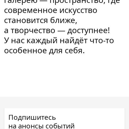
современное искусство
становится ближе,
а творчество — доступнее!
У нас каждый найдёт
что-то
особенное для себя.
Подпишитесь
на анонсы событий