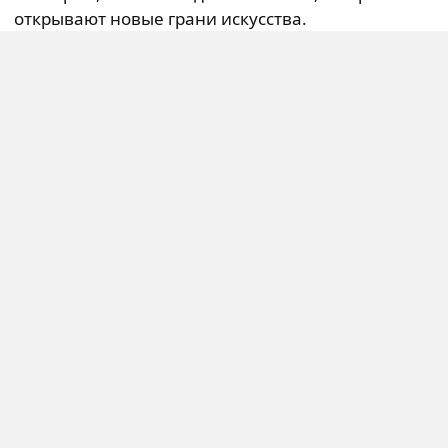
открывают новые грани искусства.