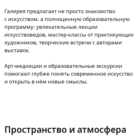
Галерея предлагает не просто знакомство
с искусством, а полноценную образовательную
программу: увлекательные лекции
искусствоведов, мастер-классы от практикующих
художников, творческие встречи с авторами
выставок.
Арт-медиации и образовательные экскурсии
помогают глубже понять современное искусство
и открыть в нём новые смыслы.
Пространство и атмосфера