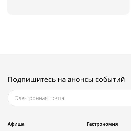
Подпишитесь на анонсы событий
Афиша
Гастрономия