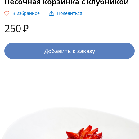
Песочная корзинка с клубникой
В избранное
Поделиться
250
₽
Добавить к заказу