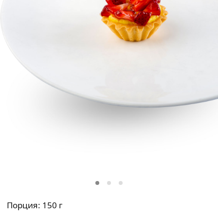
Порция: 150 г