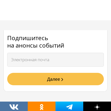
Подпишитесь
на анонсы событий
Далее