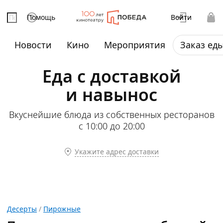
Помощь
Войти
Новости
Кино
Мероприятия
Заказ ед
Еда с доставкой
и навынос
Вкуснейшие блюда из собственных ресторанов
с 10:00 до 20:00
Укажите адрес доставки
Десерты
/
Пирожные