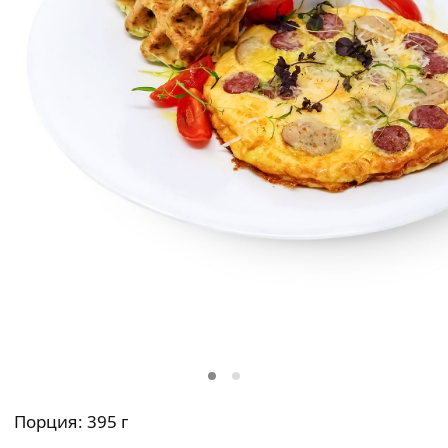
Порция: 395 г