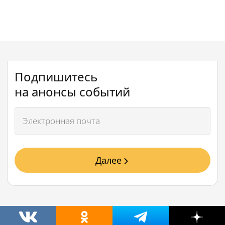
Подпишитесь
на анонсы событий
Далее