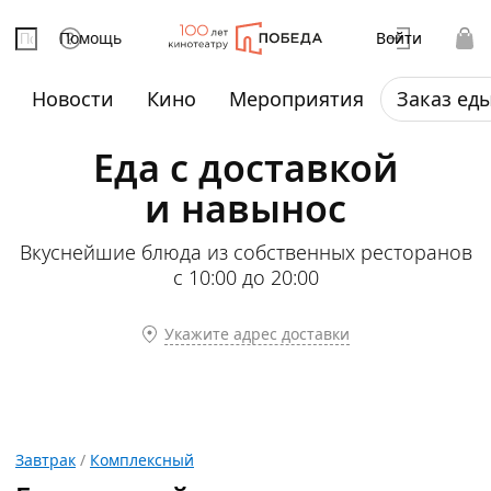
Помощь
Войти
Новости
Кино
Мероприятия
Заказ ед
Еда с доставкой
и навынос
Вкуснейшие блюда из собственных ресторанов
с 10:00 до 20:00
Укажите адрес доставки
Завтрак
/
Комплексный