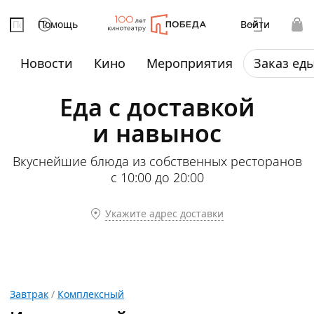
Помощь
Войти
Новости
Кино
Мероприятия
Заказ ед
Еда с доставкой
и навынос
Вкуснейшие блюда из собственных ресторанов
с 10:00 до 20:00
Укажите адрес доставки
Завтрак
/
Комплексный