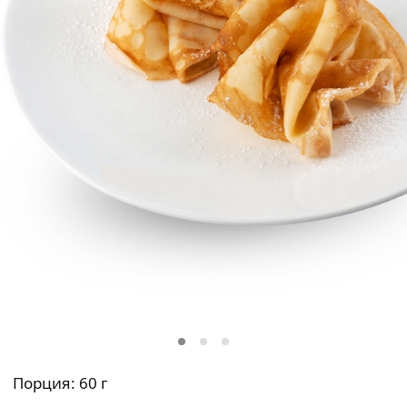
Порция: 60 г