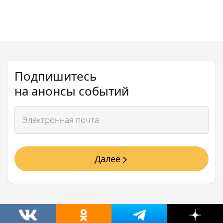
Подпишитесь
на анонсы событий
Далее