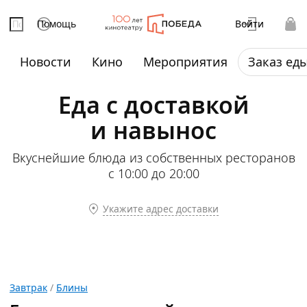
Помощь
Войти
Новости
Кино
Мероприятия
Заказ ед
Еда с доставкой
и навынос
Вкуснейшие блюда из собственных ресторанов
с 10:00 до 20:00
Укажите адрес доставки
Завтрак
/
Блины