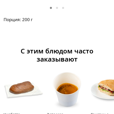
Порция: 200 г
С этим блюдом часто
заказывают