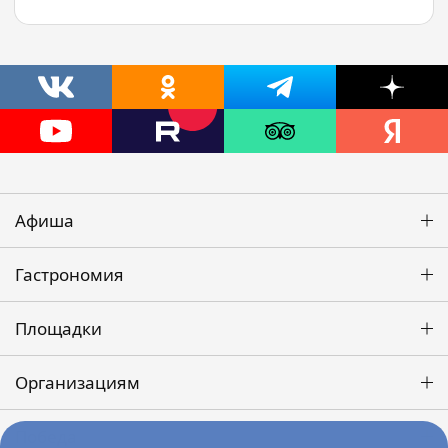
Афиша
Гастрономия
Площадки
Организациям
Победа