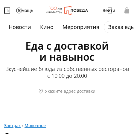
Помощь
Войти
Новости
Кино
Мероприятия
Заказ ед
Еда с доставкой
и навынос
Вкуснейшие блюда из собственных ресторанов
с 10:00 до 20:00
Укажите адрес доставки
Завтрак
/
Молочное