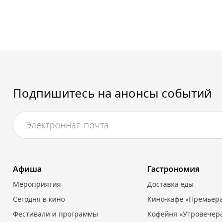
Подпишитесь на анонсы событий
Афиша
Гастрономия
Мероприятия
Доставка еды
Сегодня в кино
Кино-кафе «Премьер
Фестивали и программы
Кофейня «Утровечер