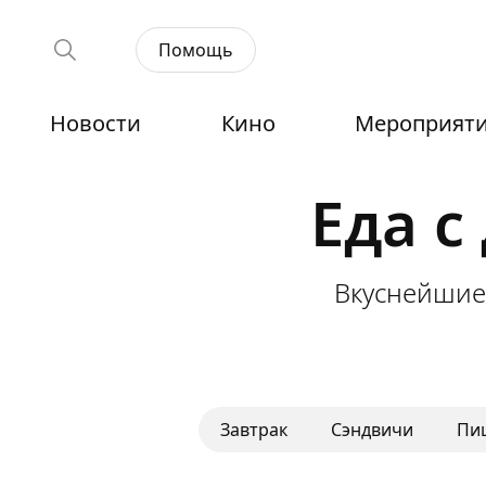
Помощь
Новости
Кино
Мероприят
Еда с
Вкуснейшие
Завтрак
Сэндвичи
Пи