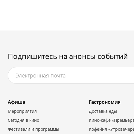
Подпишитесь на анонсы событий
Афиша
Гастрономия
Мероприятия
Доставка еды
Сегодня в кино
Кино-кафе «Премьер
Фестивали и программы
Кофейня «Утровечер