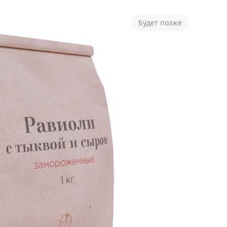
Будет позже