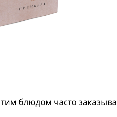
этим блюдом часто заказыв