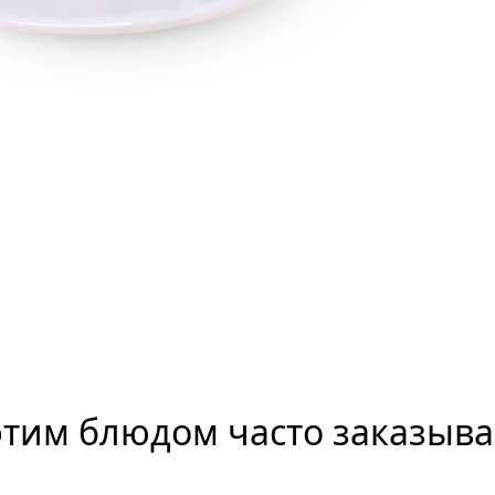
этим блюдом часто заказыв