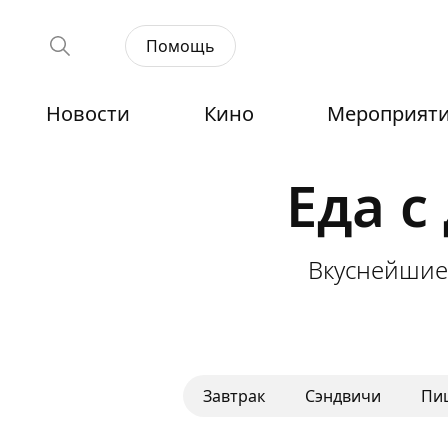
Помощь
Новости
Кино
Мероприят
Еда с
Вкуснейшие
Завтрак
Сэндвичи
Пи