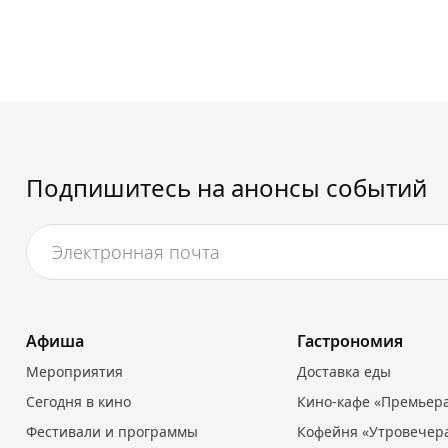
Подпишитесь на анонсы событий
Афиша
Гастрономия
Мероприятия
Доставка еды
Сегодня в кино
Кино-кафе «Премьер
Фестивали и программы
Кофейня «Утровечер