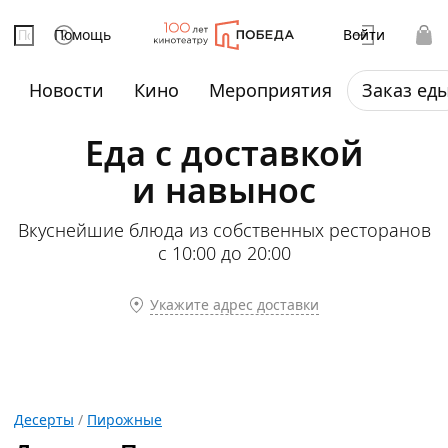
Помощь
Войти
Новости
Кино
Мероприятия
Заказ ед
Еда с доставкой
и навынос
Вкуснейшие блюда из собственных ресторанов
с 10:00 до 20:00
Укажите адрес доставки
Десерты
/
Пирожные