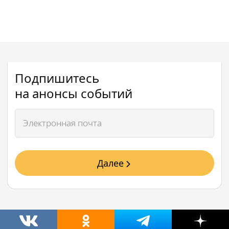
Подпишитесь
на анонсы событий
Далее