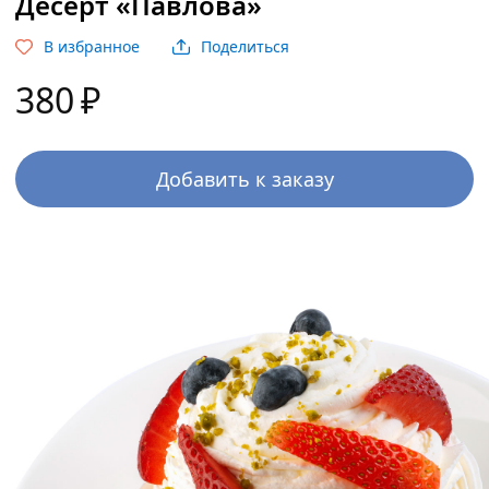
Десерт «Павлова»
В избранное
Поделиться
380
₽
Добавить к заказу