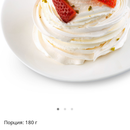
Порция: 180 г