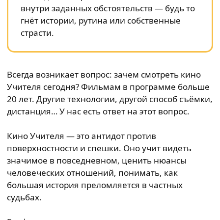
внутри заданных обстоятельств — будь то
гнёт истории, рутина или собственные
страсти.
Всегда возникает вопрос: зачем смотреть кино
Учителя сегодня? Фильмам в программе больше
20 лет. Другие технологии, другой способ съёмки,
дистанция… У нас есть ответ на этот вопрос.
Кино Учителя — это антидот против
поверхностности и спешки. Оно учит видеть
значимое в повседневном, ценить нюансы
человеческих отношений, понимать, как
большая история преломляется в частных
судьбах.