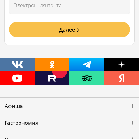
Далее
Афиша
Гастрономия