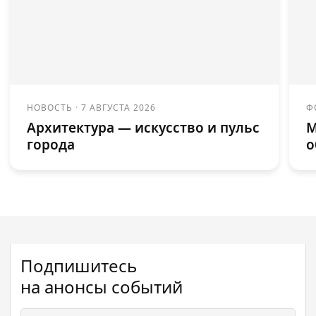
НОВОСТЬ
·
7 АВГУСТА 2026
Ф
Архитектура — искусство и пульс
М
города
о
Подпишитесь
на анонсы событий