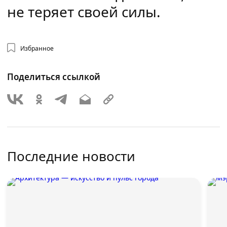
не теряет своей силы.
Избранное
Поделиться ссылкой
Последние новости