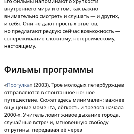
Его фильмы напоминают о хрупкости
внутреннего мира и о том, как важно
внимательно смотреть и слушать — и других,
и себя. Они не дают простых ответов,
но предлагают редкую сейчас возможность —
сопереживание сложному, негероическому,
настоящему.
Фильмы программы
«
Прогулка
» (2003). Трое молодых петербуржцев
отправляются в спонтанное ночное
путешествие. Сюжет здесь минимален; важнее
ощущение момента, лёгкость и тревога начала
2000-х. Учитель ловит живое дыхание города,
случайные встречи, мгновенную свободу
от рутины, передавая её через