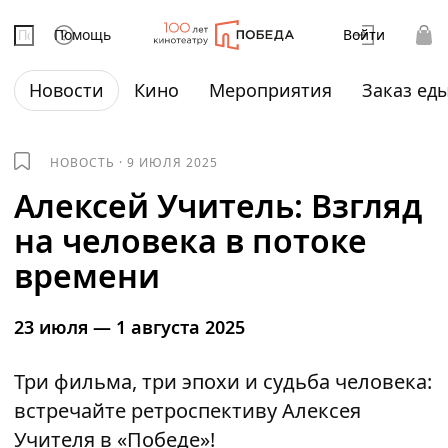
Помощь
Войти
Новости
Кино
Мероприятия
Заказ ед
НОВОСТЬ
·
9 ИЮЛЯ 2025
Алексей Учитель: Взгляд
на человека в потоке
времени
23 июля — 1 августа 2025
Три фильма, три эпохи и судьба человека:
встречайте ретроспективу Алексея
Учителя в «Победе»!