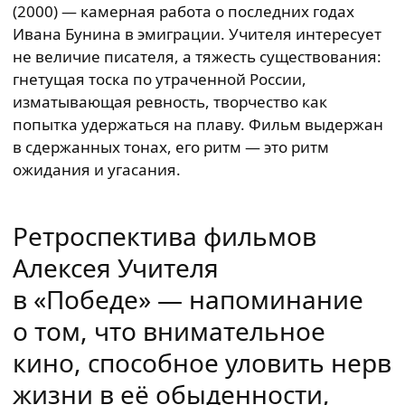
(2000) — камерная работа о последних годах
Ивана Бунина в эмиграции. Учителя интересует
не величие писателя, а тяжесть существования:
гнетущая тоска по утраченной России,
изматывающая ревность, творчество как
попытка удержаться на плаву. Фильм выдержан
в сдержанных тонах, его ритм — это ритм
ожидания и угасания.
Ретроспектива фильмов
Алексея Учителя
в «Победе» — напоминание
о том, что внимательное
кино, способное уловить нерв
жизни в её обыденности,