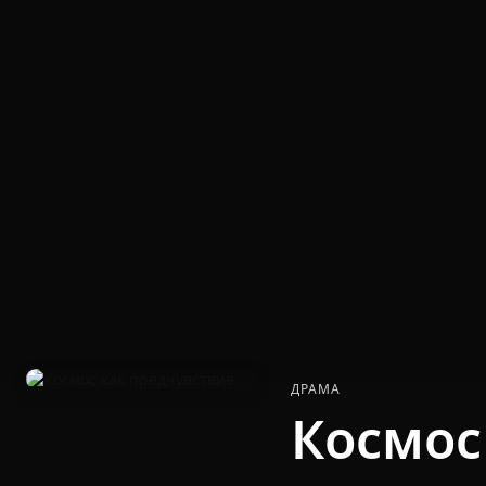
ДРАМА
Космос