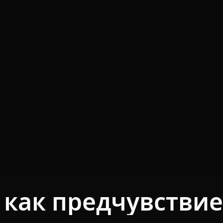
 как предчувствие