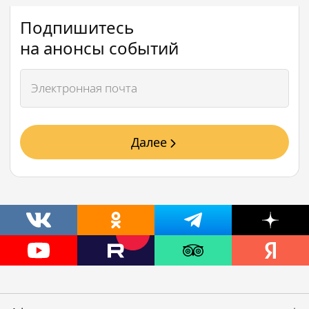
Подпишитесь
на анонсы событий
Далее