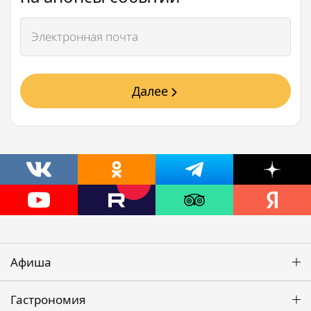
Далее
Афиша
Гастрономия