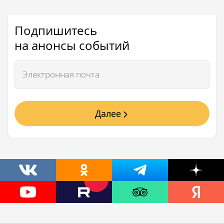
Подпишитесь
на анонсы событий
Далее