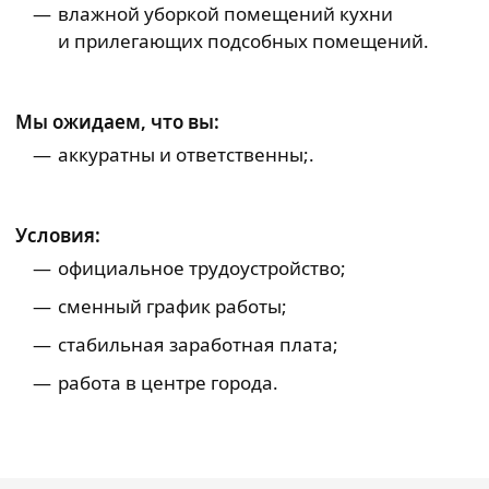
влажной уборкой помещений кухни
и прилегающих подсобных помещений.
Мы ожидаем, что вы:
аккуратны и ответственны;.
Условия:
официальное трудоустройство;
сменный график работы;
стабильная заработная плата;
работа в центре города.