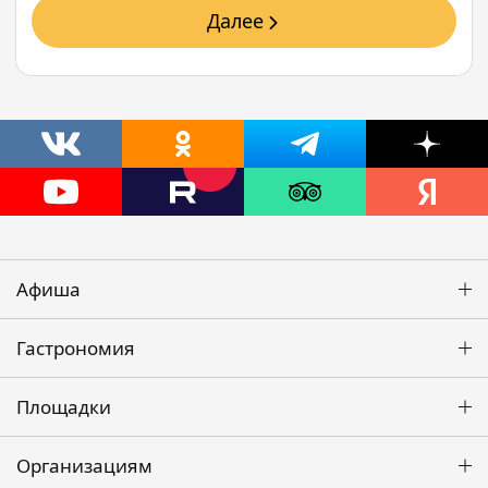
Далее
Афиша
Гастрономия
Площадки
Организациям