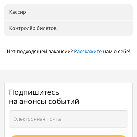
Кассир
Контролёр билетов
Нет подходящей вакансии?
Расскажите
нам о себе!
Подпишитесь
на анонсы событий