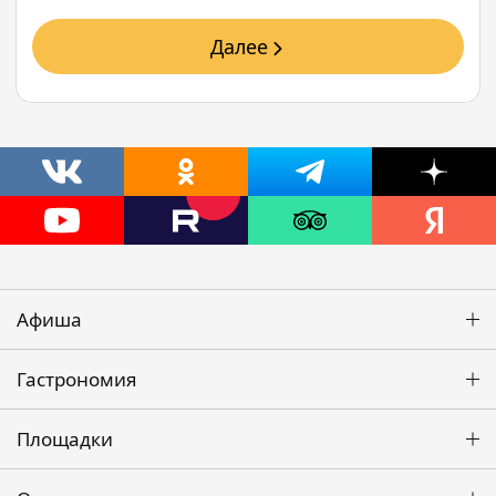
Далее
Афиша
Гастрономия
Площадки