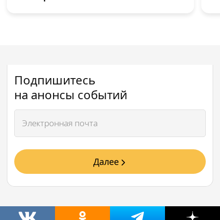
Подпишитесь
на анонсы событий
Далее