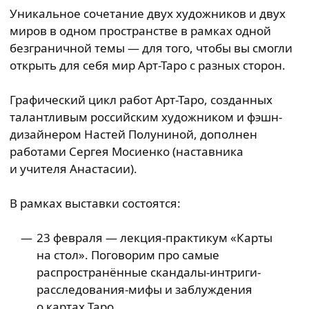
Уникальное сочетание двух художников и двух
миров в одном пространстве в рамках одной
безграничной темы — для того, чтобы вы смогли
открыть для себя мир Арт-Таро с разных сторон.
Графический цикл работ Арт-Таро, созданных
талантливым российским художником и фэшн-
дизайнером Настей Полуниной, дополнен
работами Сергея Мосиенко (наставника
и учителя Анастасии).
В рамках выставки состоятся:
23 февраля — лекция-практикум «Карты
на стол». Поговорим про самые
распространённые скандалы-интриги-
расследования-мифы и заблуждения
о картах Таро.