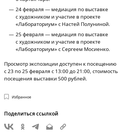
24 февраля — медиация по выставке
с художником и участие в проекте
«Лабораториум» с Настей Полуниной.
25 февраля — медиация по выставке
с художником и участие в проекте
«Лабораториум» с Сергеем Мосиенко.
Просмотр экспозиции доступен к посещению
с 23 по 25 февраля с 13:00 до 21:00, стоимость
посещения выставки 500 рублей.
Избранное
Поделиться ссылкой