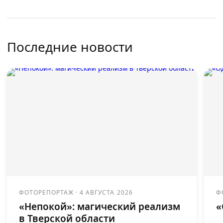
Последние новости
ФОТОРЕПОРТАЖ
·
4 АВГУСТА 2026
Ф
«Непокой»: магический реализм
«
в Тверской области