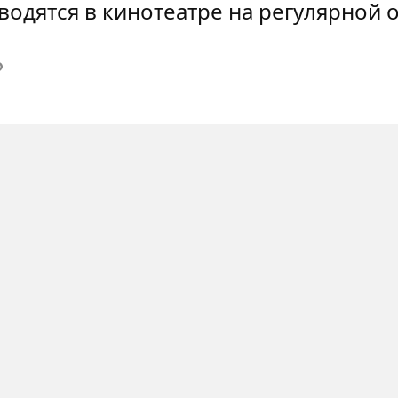
водятся в кинотеатре на регулярной 