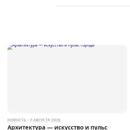
НОВОСТЬ
·
7 АВГУСТА 2026
Архитектура — искусство и пульс