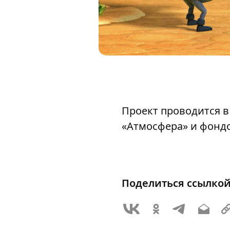
Проект проводится в
«Атмосфера» и фонд
Поделиться ссылко