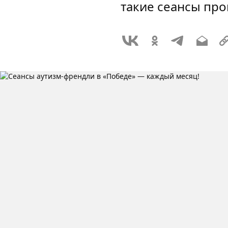
такие сеансы про