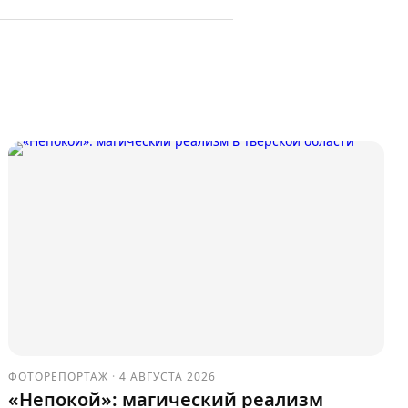
ФОТОРЕПОРТАЖ
·
4 АВГУСТА 2026
«Непокой»: магический реализм