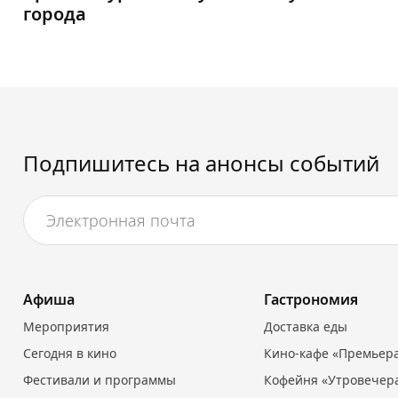
города
Подпишитесь на анонсы событий
Афиша
Гастрономия
Мероприятия
Доставка еды
Сегодня в кино
Кино-кафе «Премьер
Фестивали и программы
Кофейня «Утровечер