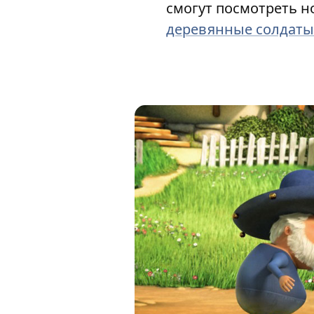
смогут посмотреть 
деревянные солдаты