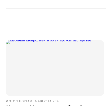
ФОТОРЕПОРТАЖ
·
6 АВГУСТА 2026