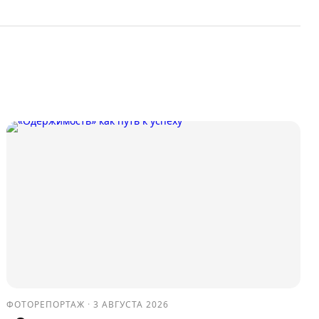
ФОТОРЕПОРТАЖ
·
3 АВГУСТА 2026