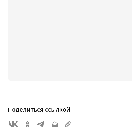
Поделиться ссылкой