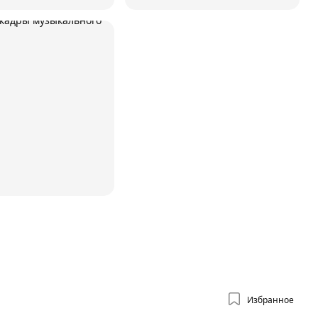
Избранное