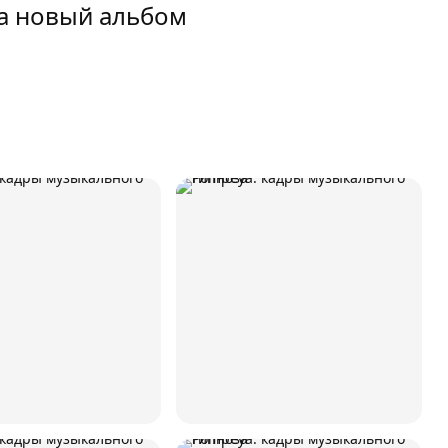
а новый альбом