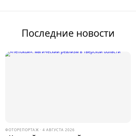
Последние новости
ФОТОРЕПОРТАЖ
·
4 АВГУСТА 2026