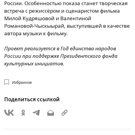
России. Особенностью показа станет творческая
встреча с режиссёром и сценаристом фильма
Милой Кудряшовой и Валентиной
Романовой‑Чыскыырай, выступившей в качестве
автора музыки к фильму.
Проект реализуется в Год единства народов
России при поддержке Президентского фонда
культурных инициатив.
Избранное
Поделиться ссылкой