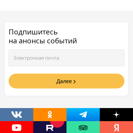
Подпишитесь
на анонсы событий
Далее