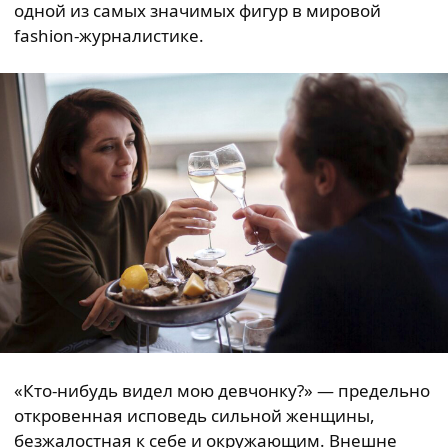
одной из самых значимых фигур в мировой
fashion-журналистике.
«Кто-нибудь видел мою девчонку?» — предельно
откровенная исповедь сильной женщины,
безжалостная к себе и окружающим. Внешне