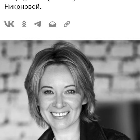
Никоновой.