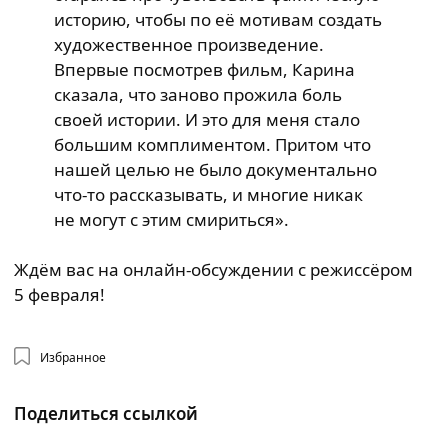
историю, чтобы по её мотивам создать
художественное произведение.
Впервые посмотрев фильм, Карина
сказала, что заново прожила боль
своей истории. И это для меня стало
большим комплиментом. Притом что
нашей целью не было документально
что-то рассказывать, и многие никак
не могут с этим смириться».
Ждём вас на онлайн-обсуждении с режиссёром
5 февраля!
Избранное
Поделиться ссылкой