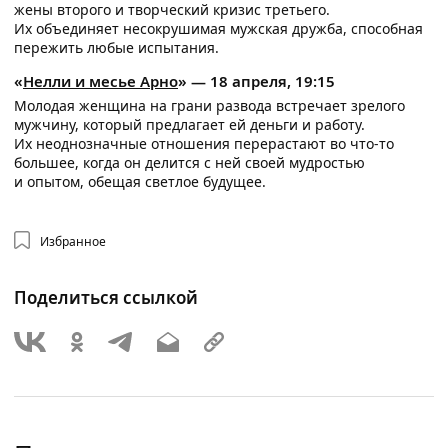
жены второго и творческий кризис третьего.
Их объединяет несокрушимая мужская дружба, способная
пережить любые испытания.
«
Нелли и месье Арно
» — 18 апреля, 19:15
Молодая женщина на грани развода встречает зрелого
мужчину, который предлагает ей деньги и работу.
Их неоднозначные отношения перерастают во что-то
большее, когда он делится с ней своей мудростью
и опытом, обещая светлое будущее.
Избранное
Поделиться ссылкой