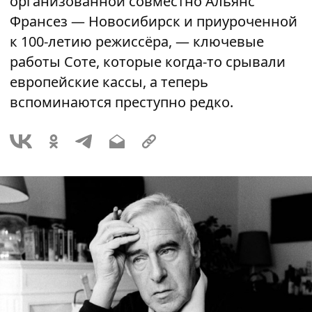
организованной совместно Альянс
Франсез — Новосибирск и приуроченной
к 100-летию режиссёра, — ключевые
работы Соте, которые когда-то срывали
европейские кассы, а теперь
вспоминаются преступно редко.