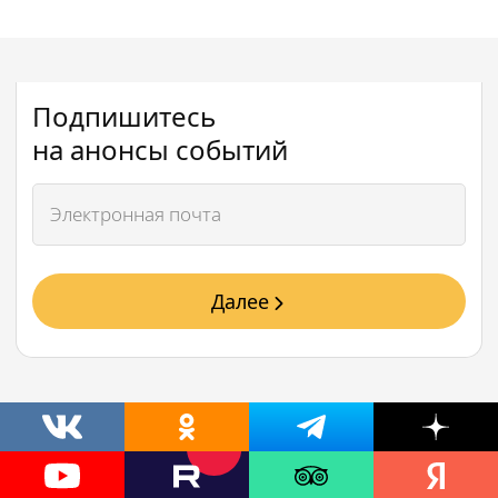
Подпишитесь
на анонсы событий
Далее