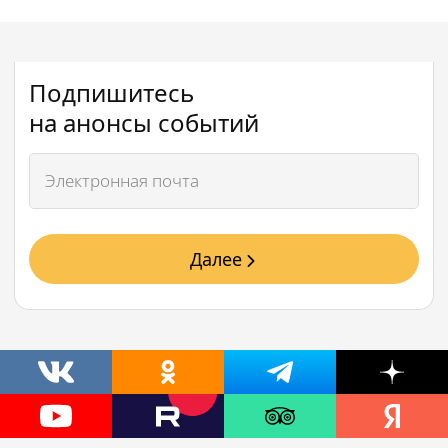
Подпишитесь
на анонсы событий
Далее