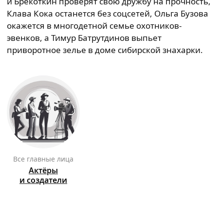
и Брекоткин проверят свою дружбу на прочность,
Клава Кока останется без соцсетей, Ольга Бузова
окажется в многодетной семье охотников-
эвенков, а Тимур Батрутдинов выпьет
приворотное зелье в доме сибирской знахарки.
Все главные лица
Актёры
и создатели