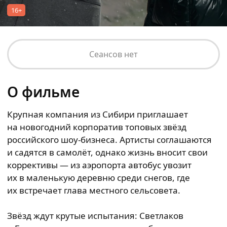
16+
Сеансов нет
О фильме
Крупная компания из Сибири приглашает
на новогодний корпоратив топовых звёзд
российского шоу-бизнеса. Артисты соглашаются
и садятся в самолёт, однако жизнь вносит свои
коррективы — из аэропорта автобус увозит
их в маленькую деревню среди снегов, где
их встречает глава местного сельсовета.
Звёзд ждут крутые испытания: Светлаков