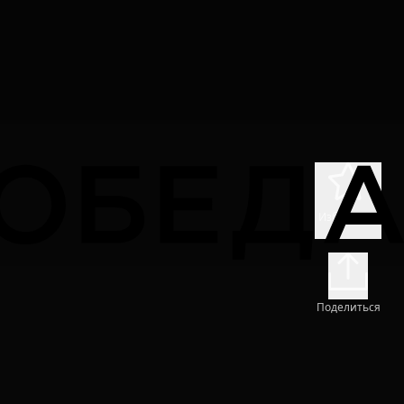
Избранное
Поделиться