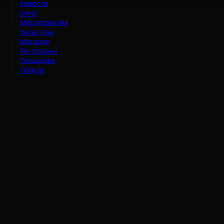
Новости
Кино
Мероприятия
Заказ еды
Магазин
Рестораны
Площадки
Победа