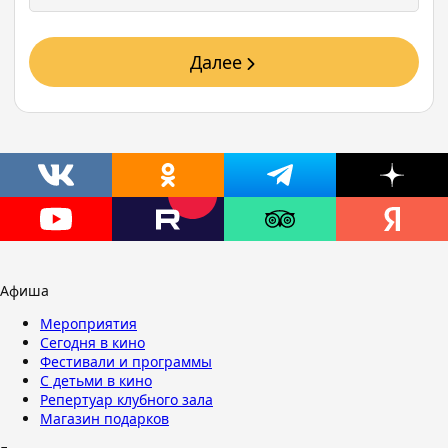
Далее
Афиша
Мероприятия
Сегодня в кино
Фестивали и программы
С детьми в кино
Репертуар клубного зала
Магазин подарков