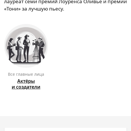
лауреат семи премий Лоуренса Оливье и премии
«Тони» за лучшую пьесу.
Все главные лица
Актёры
и создатели