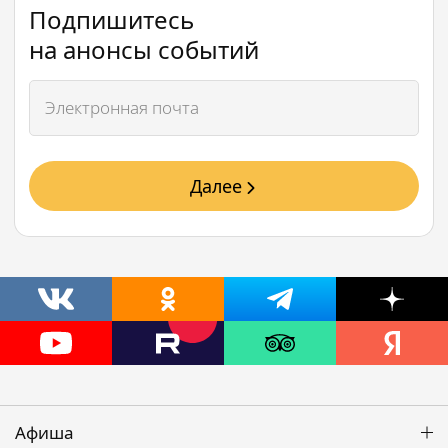
Подпишитесь
на анонсы событий
Далее
Афиша