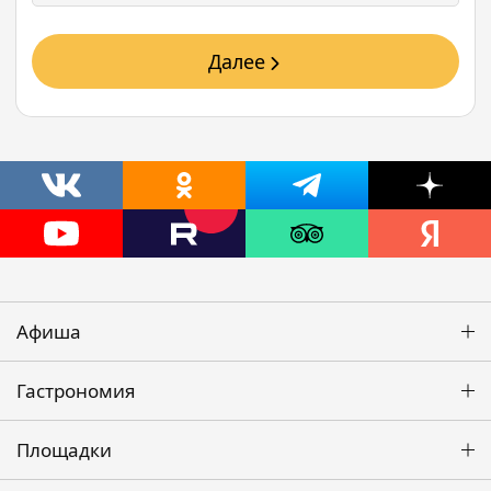
Далее
Афиша
Гастрономия
Площадки