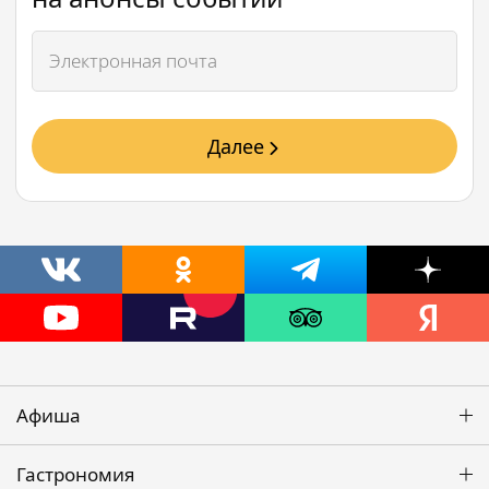
Далее
Афиша
Гастрономия