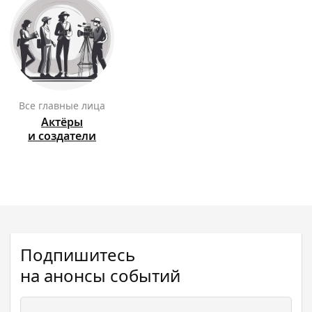
Все главные лица
Актёры
и создатели
Подпишитесь
на анонсы событий