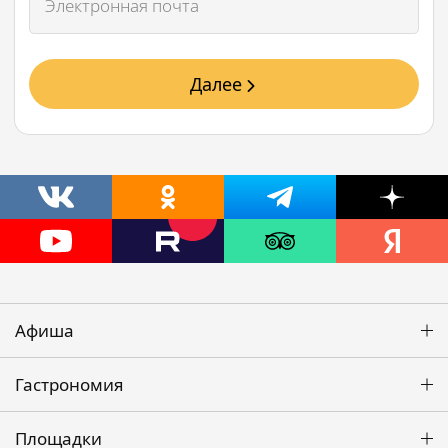
Далее
Афиша
Гастрономия
Площадки