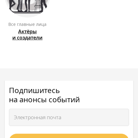
Все главные лица
Актёры
и создатели
Подпишитесь
на анонсы событий