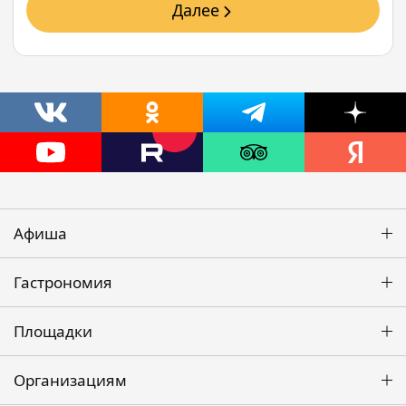
Далее
Афиша
Гастрономия
Площадки
Организациям