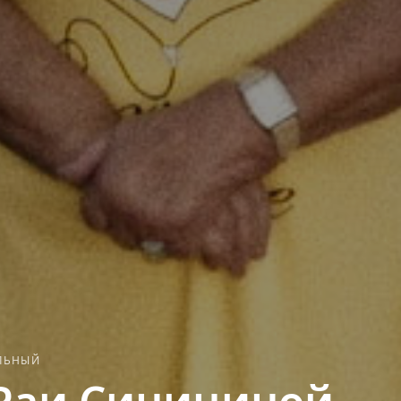
ЛЬНЫЙ