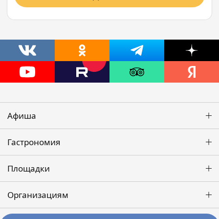
Афиша
Гастрономия
Площадки
Организациям