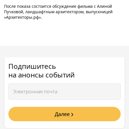
После показа состоится обсуждение фильма с Алиной
Пучковой, ландшафтным архитектором, выпускницей
«Архитекторы.рф».
Подпишитесь
на анонсы событий
Далее