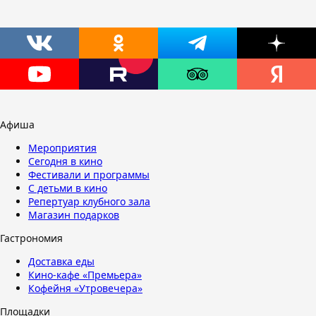
Афиша
Мероприятия
Сегодня в кино
Фестивали и программы
С детьми в кино
Репертуар клубного зала
Магазин подарков
Гастрономия
Доставка еды
Кино-кафе «Премьера»
Кофейня «Утровечера»
Площадки