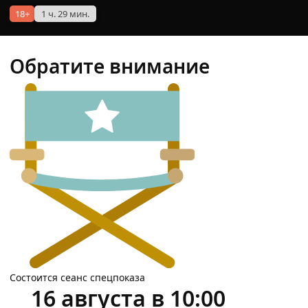
18+
1 ч. 29 мин.
Обратите внимание
Состоится сеанс спецпоказа
16 августа в 10:00