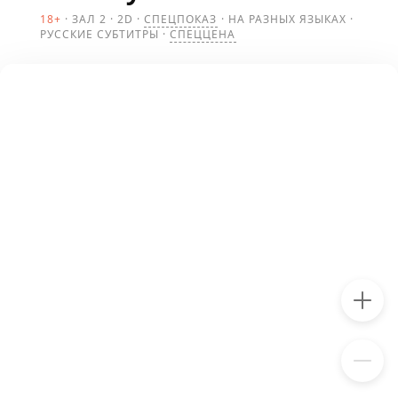
18+
ЗАЛ 2
2D
СПЕЦПОКАЗ
НА РАЗНЫХ ЯЗЫКАХ
РУССКИЕ СУБТИТРЫ
СПЕЦЦЕНА