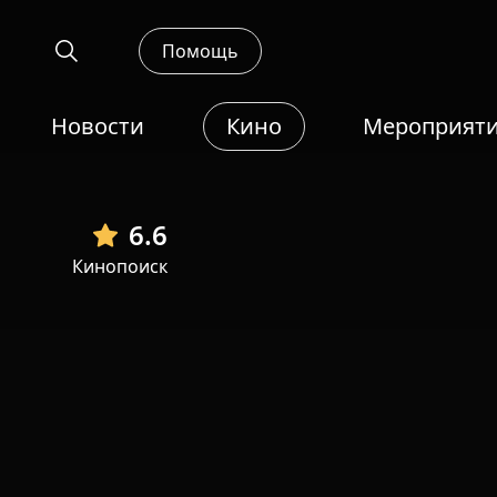
Помощь
Новости
Кино
Мероприят
6.6
Кинопоиск