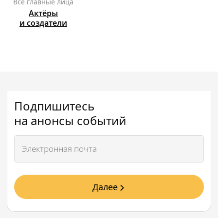
Все главные лица
Актёры
и создатели
Подпишитесь
на анонсы событий
Далее