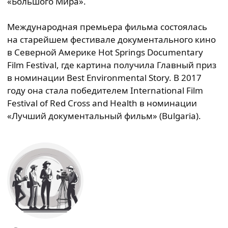
«Большого Мира».
Международная премьера фильма состоялась
на старейшем фестивале документального кино
в Северной Америке Hot Springs Documentary
Film Festival, где картина получила Главный приз
в номинации Best Environmental Story. В 2017
году она стала победителем International Film
Festival of Red Cross and Health в номинации
«Лучший документальный фильм» (Bulgaria).