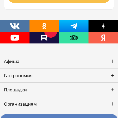
Афиша
Гастрономия
Площадки
Организациям