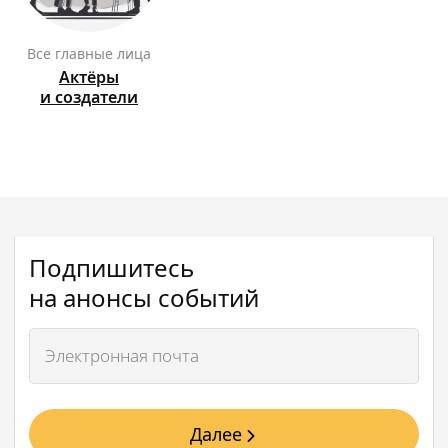
Все главные лица
Актёры
и создатели
Подпишитесь
на анонсы событий
Далее