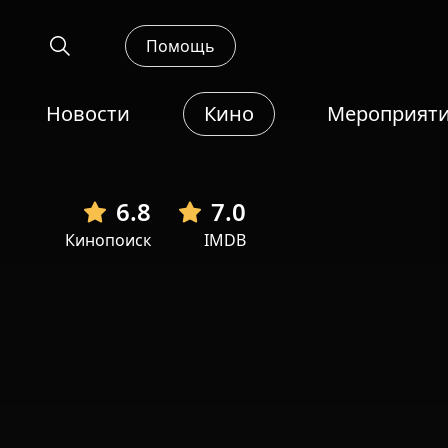
Помощь
Новости
Кино
Мероприят
6.8
7.0
Кинопоиск
IMDB