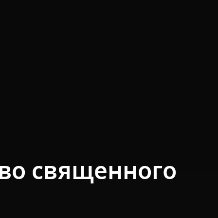
во священного