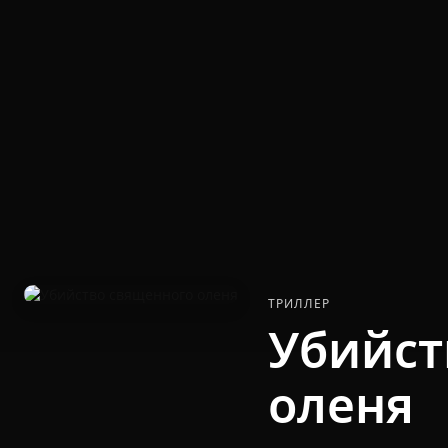
ТРИЛЛЕР
Убийст
оленя