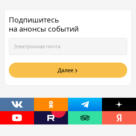
Подпишитесь
на анонсы событий
Далее