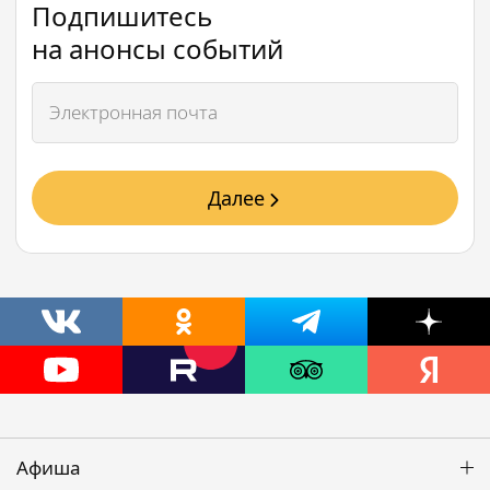
Подпишитесь
на анонсы событий
Далее
Афиша