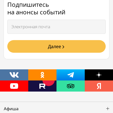
Подпишитесь
на анонсы событий
Далее
Афиша