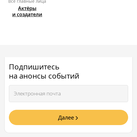
Все главные лица
Актёры
и создатели
Подпишитесь
на анонсы событий
Далее